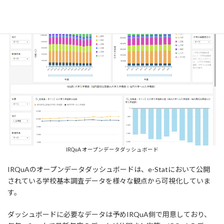
IRQuA オープンデータダッシュボード
IRQuAのオープンデータダッシュボードは、e-Statにおいて公開
されている学校基本調査データを様々な観点から可視化していま
す。
ダッシュボードに必要なデータは予めIRQuA側で用意しており、