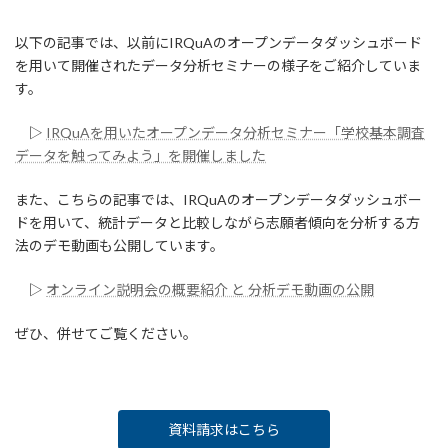
以下の記事では、以前にIRQuAのオープンデータダッシュボード
を用いて開催されたデータ分析セミナーの様子をご紹介していま
す。
▷
IRQuAを用いたオープンデータ分析セミナー「学校基本調査
データを触ってみよう」を開催しました
また、こちらの記事では、IRQuAのオープンデータダッシュボー
ドを用いて、統計データと比較しながら志願者傾向を分析する方
法のデモ動画も公開しています。
▷
オンライン説明会の概要紹介 と 分析デモ動画の公開
ぜひ、併せてご覧ください。
資料請求はこちら