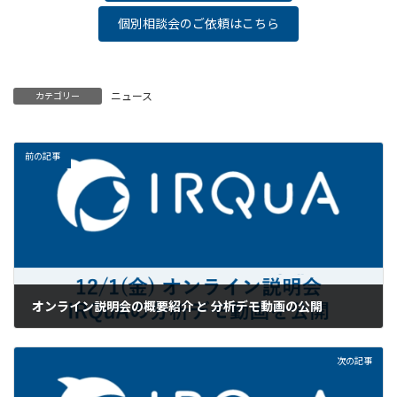
個別相談会のご依頼はこちら
ニュース
カテゴリー
前の記事
オンライン説明会の概要紹介 と 分析デモ動画の公開
2023-12-14
次の記事